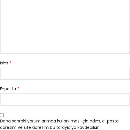
*
İsim
*
E-posta
Daha sonraki yorumlarımda kullanılması için adım, e-posta
adresim ve site adresim bu tarayıcıya kaydedilsin.