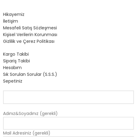
Hikayemiz
İletişim
Mesafeli Satış Sözleşmesi
Kişisel Verilerin Korunması
Gizlilik ve Çerez Politikası
Kargo Takibi
Sipariş Takibi
Hesabım
Sık Sorulan Sorular (S.S.S.)
Sepetiniz
Adınız&Soyadınız (gerekli)
Mail Adresiniz (gerekli)