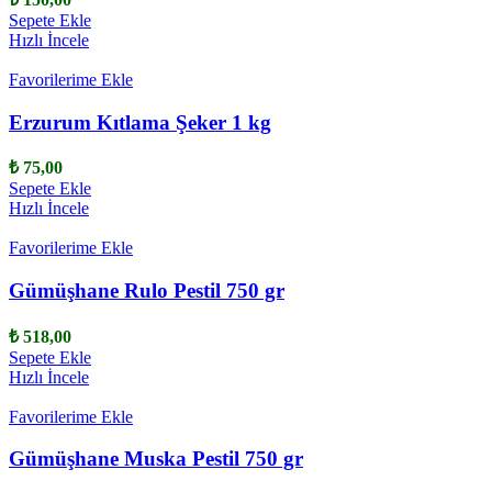
Sepete Ekle
Hızlı İncele
Favorilerime Ekle
Erzurum Kıtlama Şeker 1 kg
₺
75,00
Sepete Ekle
Hızlı İncele
Favorilerime Ekle
Gümüşhane Rulo Pestil 750 gr
₺
518,00
Sepete Ekle
Hızlı İncele
Favorilerime Ekle
Gümüşhane Muska Pestil 750 gr