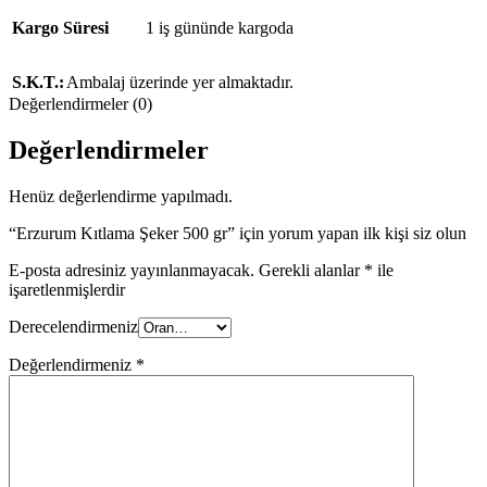
Kargo Süresi
1 iş gününde kargoda
S.K.T.:
Ambalaj üzerinde yer almaktadır.
Değerlendirmeler (0)
Değerlendirmeler
Henüz değerlendirme yapılmadı.
“Erzurum Kıtlama Şeker 500 gr” için yorum yapan ilk kişi siz olun
E-posta adresiniz yayınlanmayacak.
Gerekli alanlar
*
ile
işaretlenmişlerdir
Derecelendirmeniz
Değerlendirmeniz
*