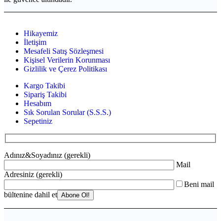
Hikayemiz
İletişim
Mesafeli Satış Sözleşmesi
Kişisel Verilerin Korunması
Gizlilik ve Çerez Politikası
Kargo Takibi
Sipariş Takibi
Hesabım
Sık Sorulan Sorular (S.S.S.)
Sepetiniz
Adınız&Soyadınız (gerekli)
Mail
Adresiniz (gerekli)
Beni mail
bültenine dahil et