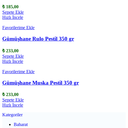
₺
185,00
Sepete Ekle
Hızlı İncele
Favorilerime Ekle
Gümüşhane Rulo Pestil 350 gr
₺
233,00
Sepete Ekle
Hızlı İncele
Favorilerime Ekle
Gümüşhane Muska Pestil 350 gr
₺
233,00
Sepete Ekle
Hızlı İncele
Kategoriler
Baharat