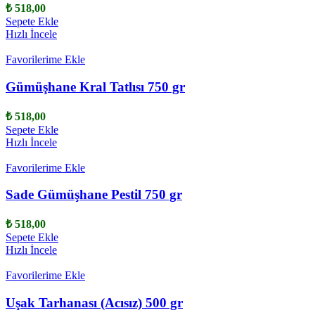
₺
518,00
Sepete Ekle
Hızlı İncele
Favorilerime Ekle
Gümüşhane Kral Tatlısı 750 gr
₺
518,00
Sepete Ekle
Hızlı İncele
Favorilerime Ekle
Sade Gümüşhane Pestil 750 gr
₺
518,00
Sepete Ekle
Hızlı İncele
Favorilerime Ekle
Uşak Tarhanası (Acısız) 500 gr