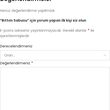
Henüz değerlendirme yapılmadı.
“Bıttım Sabunu” için yorum yapan ilk kişi siz olun
*
E-posta adresiniz yayınlanmayacak.
Gerekli alanlar
ile
işaretlenmişlerdir
Derecelendirmeniz
*
Değerlendirmeniz