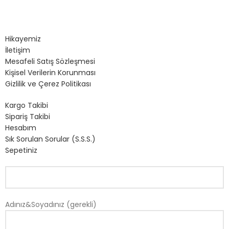
Hikayemiz
İletişim
Mesafeli Satış Sözleşmesi
Kişisel Verilerin Korunması
Gizlilik ve Çerez Politikası
Kargo Takibi
Sipariş Takibi
Hesabım
Sık Sorulan Sorular (S.S.S.)
Sepetiniz
Adınız&Soyadınız (gerekli)