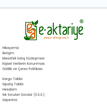
Hikayemiz
İletişim
Mesafeli Satış Sözleşmesi
Kişisel Verilerin Korunması
Gizlilik ve Çerez Politikası
Kargo Takibi
Sipariş Takibi
Hesabım
Sık Sorulan Sorular (S.S.S.)
Sepetiniz