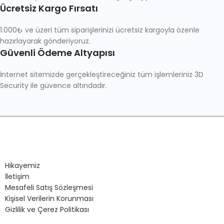
Ücretsiz Kargo Fırsatı
1.000₺ ve üzeri tüm siparişlerinizi ücretsiz kargoyla özenle
hazırlayarak gönderiyoruz.
Güvenli Ödeme Altyapısı
İnternet sitemizde gerçekleştireceğiniz tüm işlemleriniz 3D
Security ile güvence altındadır.
Hikayemiz
İletişim
Mesafeli Satış Sözleşmesi
Kişisel Verilerin Korunması
Gizlilik ve Çerez Politikası